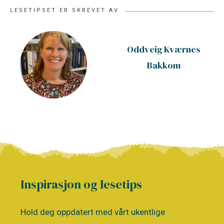
LESETIPSET ER SKREVET AV
Oddveig Kværnes
Bakkom
Inspirasjon og lesetips
Hold deg oppdatert med vårt ukentlige