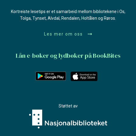
Kortreiste lesetips er et samarbeid mellom bibliotekene i Os,
Tolga, Tynset, Alvdal, Rendalen, Holtålen og Røros.
Les mer om oss
Lån e-bøker og lydbøker på BookBites
Støttet av