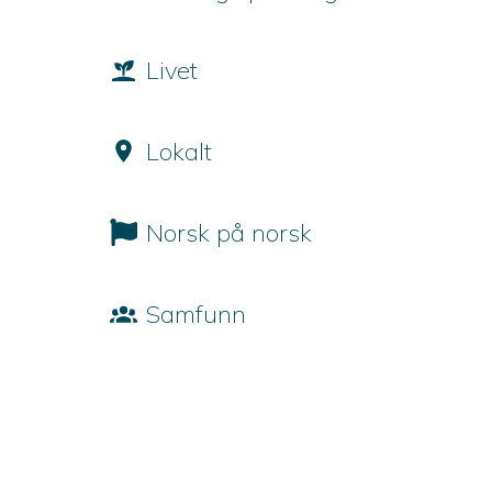
Livet
Lokalt
Norsk på norsk
Samfunn