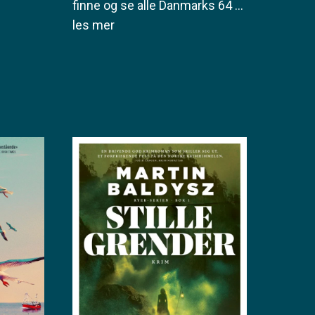
finne og se alle Danmarks 64
...
les mer