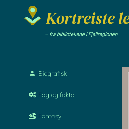
– fra bibliotekene i Fjellregionen
Biografisk
Fag og fakta
Fantasy