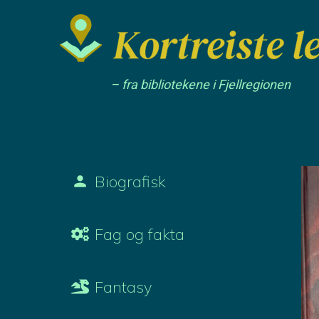
– fra bibliotekene i Fjellregionen
Biografisk
Fag og fakta
Fantasy