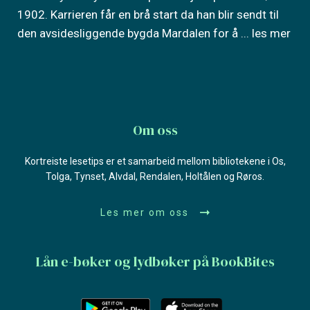
1902. Karrieren får en brå start da han blir sendt til
den avsidesliggende bygda Mardalen for å
... les mer
Om oss
Kortreiste lesetips er et samarbeid mellom bibliotekene i Os,
Tolga, Tynset, Alvdal, Rendalen, Holtålen og Røros.
Les mer om oss
Lån e-bøker og lydbøker på BookBites