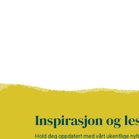
Inspirasjon og le
Hold deg oppdatert med vårt ukentlige nyh