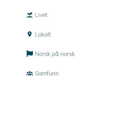
Livet
Lokalt
Norsk på norsk
Samfunn