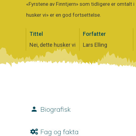
«Fyrstene av Finntjern» som tidligere er omtalt 
husker vi» er en god fortsettelse.
Tittel
Forfatter
Nei, dette husker vi
Lars Elling
Biografisk
Fag og fakta