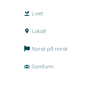
Livet
Lokalt
Norsk på norsk
Samfunn