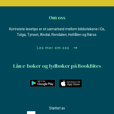
Om oss
Kortreiste lesetips er et samarbeid mellom bibliotekene i Os,
Tolga, Tynset, Alvdal, Rendalen, Holtålen og Røros.
Les mer om oss
Lån e-bøker og lydbøker på BookBites
Støttet av