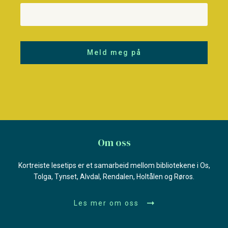
Meld meg på
Om oss
Kortreiste lesetips er et samarbeid mellom bibliotekene i Os,
Tolga, Tynset, Alvdal, Rendalen, Holtålen og Røros.
Les mer om oss