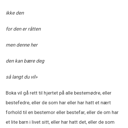
ikke den
for den er råtten
men denne her
den kan bære deg
så langt du vil»
Boka vil gå rett til hjertet på alle bestemødre, eller
bestefedre, eller de som har eller har hatt et nært
forhold til en bestemor eller bestefar, eller de om har
et lite barn i livet sitt, eller har hatt det, eller de som