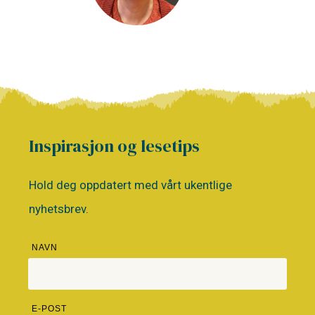
Inspirasjon og lesetips
Hold deg oppdatert med vårt ukentlige
nyhetsbrev.
NAVN
E-POST