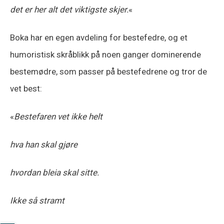
det er her alt det viktigste skjer.
«
Boka har en egen avdeling for bestefedre, og et
humoristisk skråblikk på noen ganger dominerende
bestemødre, som passer på bestefedrene og tror de
vet best:
«
Bestefaren vet ikke helt
hva han skal gjøre
hvordan bleia skal sitte.
Ikke så stramt