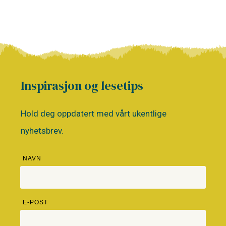
Inspirasjon og lesetips
Hold deg oppdatert med vårt ukentlige
nyhetsbrev.
NAVN
E-POST