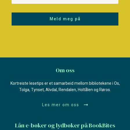
Meld meg på
Om oss
Kortreiste lesetips er et samarbeid mellom bibliotekene i Os,
Tolga, Tynset, Alvdal, Rendalen, Holtålen og Røros.
Les mer om oss
Lån e-bøker og lydbøker på BookBites