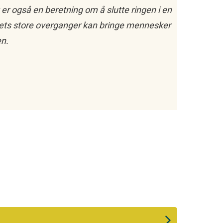
 også en beretning om å slutte ringen i en
livets store overganger kan bringe mennesker
n.