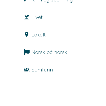
Livet
Lokalt
Norsk på norsk
Samfunn