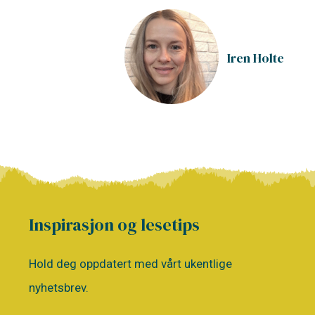
Iren Holte
Inspirasjon og lesetips
Hold deg oppdatert med vårt ukentlige
nyhetsbrev.