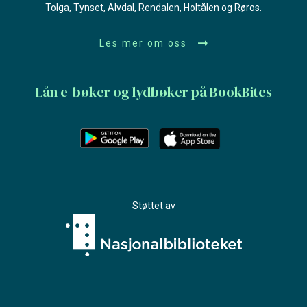
Tolga, Tynset, Alvdal, Rendalen, Holtålen og Røros.
Les mer om oss
Lån e-bøker og lydbøker på BookBites
Støttet av