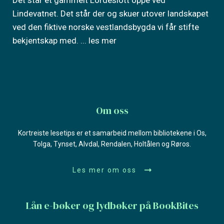
Lindevatnet. Det står der og skuer utover landskapet
ved den fiktive norske vestlandsbygda vi får stifte
bekjentskap med.
... les mer
Om oss
Kortreiste lesetips er et samarbeid mellom bibliotekene i Os,
Tolga, Tynset, Alvdal, Rendalen, Holtålen og Røros.
Les mer om oss
Lån e-bøker og lydbøker på BookBites