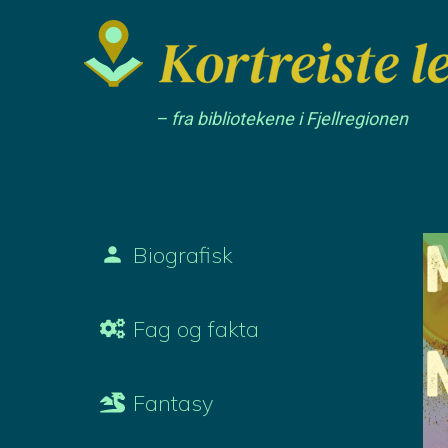
– fra bibliotekene i Fjellregionen
Biografisk
Fag og fakta
Fantasy