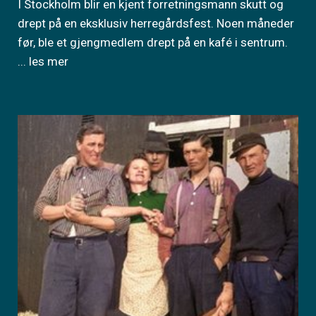
I Stockholm blir en kjent forretningsmann skutt og
drept på en eksklusiv herregårdsfest. Noen måneder
før, ble et gjengmedlem drept på en kafé i sentrum.
... les mer