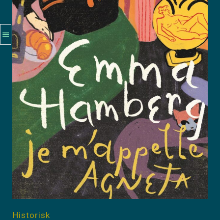
Historisk