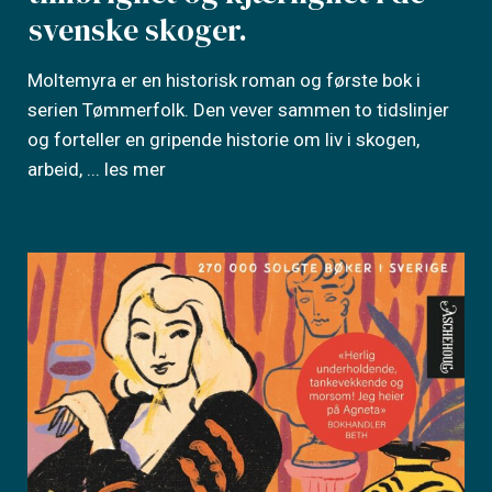
svenske skoger.
Moltemyra er en historisk roman og første bok i
serien Tømmerfolk. Den vever sammen to tidslinjer
og forteller en gripende historie om liv i skogen,
arbeid,
... les mer