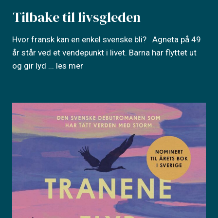
Tilbake til livsgleden
Hvor fransk kan en enkel svenske bli? Agneta på 49
år står ved et vendepunkt i livet. Barna har flyttet ut
og gir lyd
... les mer