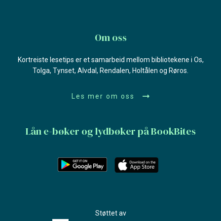
Om oss
Kortreiste lesetips er et samarbeid mellom bibliotekene i Os,
Tolga, Tynset, Alvdal, Rendalen, Holtålen og Røros.
Les mer om oss
Lån e-bøker og lydbøker på BookBites
Støttet av